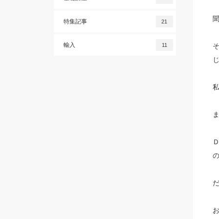
特集記事
21
輸入
11