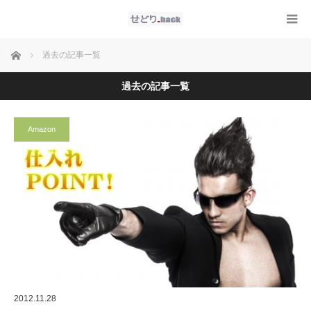
ホーム
過去の記事一覧
過去の記事一覧
Amazon
2012.11.28