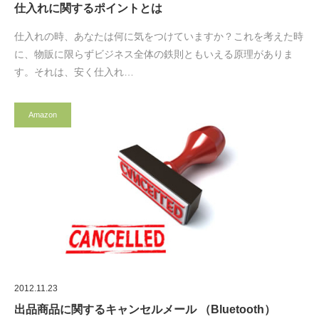
仕入れに関するポイントとは
仕入れの時、あなたは何に気をつけていますか？これを考えた時
に、物販に限らずビジネス全体の鉄則ともいえる原理がありま
す。それは、安く仕入れ…
Amazon
2012.11.23
出品商品に関するキャンセルメール （Bluetooth）