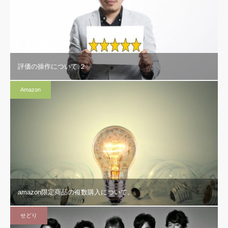
評価の操作について.２
Amazon
amazon限定商品の複数購入について。
せどり