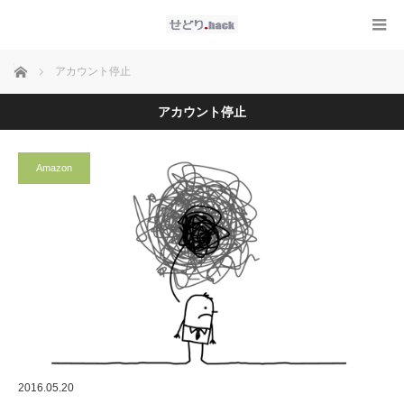
ホーム
アカウント停止
アカウント停止
Amazon
2016.05.20