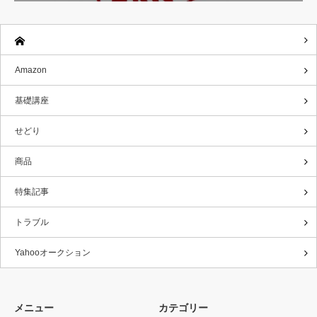
Amazon
基礎講座
せどり
商品
特集記事
トラブル
Yahooオークション
メニュー
カテゴリー