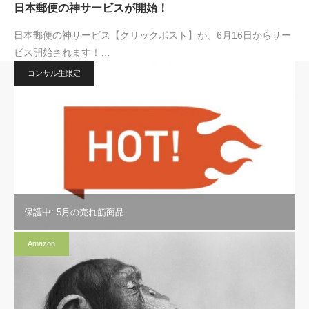
日本郵便の神サービスが開始！
日本郵便の神サービス【クリックポスト】が、6月16日からサー
ビス開始されます！…
コンサル生限定
保護中: 5月の売れ筋商品
Amazon