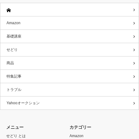
Amazon
基礎講座
せどり
商品
特集記事
トラブル
Yahooオークション
メニュー
カテゴリー
せどり とは
Amazon