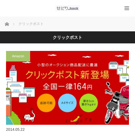
ホーム
クリックポスト
クリックポスト
Amazon
2014.05.22