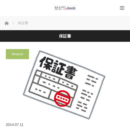
ホーム
保証書
保証書
Amazon
2014.07.11