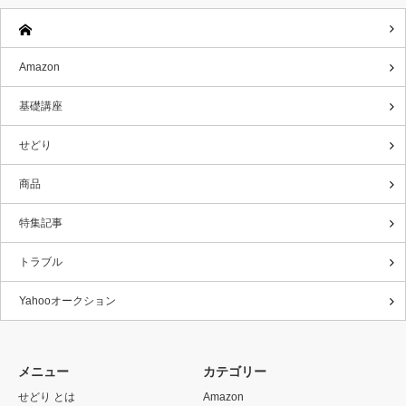
Amazon
基礎講座
せどり
商品
特集記事
トラブル
Yahooオークション
メニュー
カテゴリー
せどり とは
Amazon