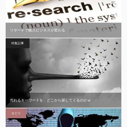
リサーチで輸入ビジネスが変わる
特集記事
売れるキーワードを、どこから探してくるのかｗ
せどり