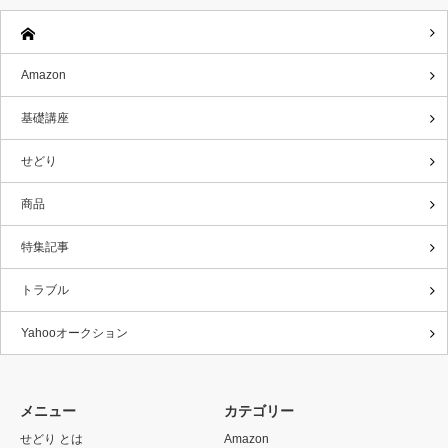
Amazon
基礎講座
せどり
商品
特集記事
トラブル
Yahooオークション
メニュー
カテゴリー
せどり とは
Amazon