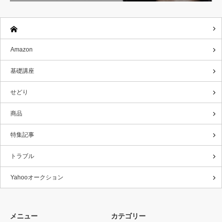
Amazon
基礎講座
せどり
商品
特集記事
トラブル
Yahooオークション
メニュー
カテゴリー