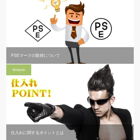
PSEマークの取得について
Amazon
仕入れに関するポイントとは