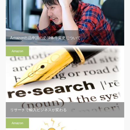
Amazon出品申請の必須条件変更について
Amazon
リサーチで輸入ビジネスが変わる
Amazon