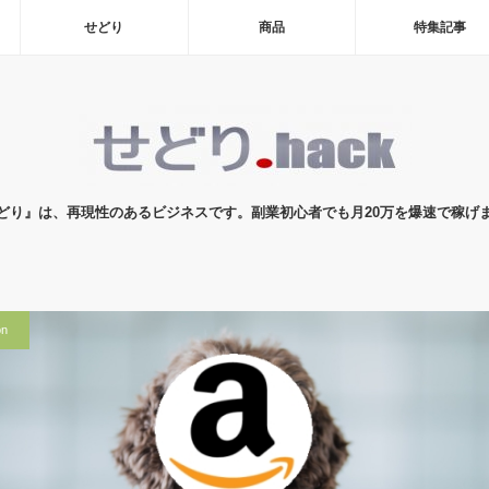
せどり
商品
特集記事
どり』は、再現性のあるビジネスです。副業初心者でも月20万を爆速で稼げ
n