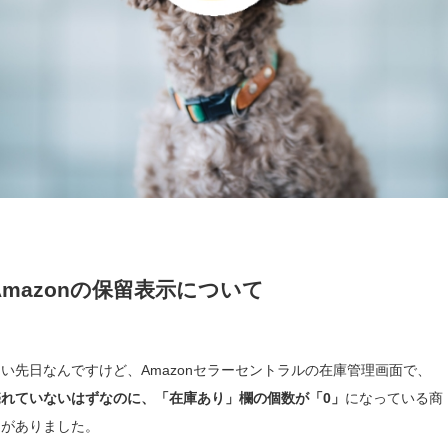
Amazonの保留表示について
い先日なんですけど、Amazonセラーセントラルの在庫管理画面で、
売れていないはずなのに、「在庫あり」欄の個数が「0」
になっている商
品がありました。