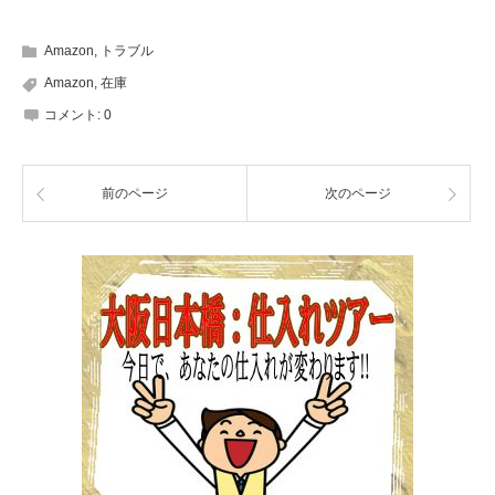
Amazon
,
トラブル
Amazon
,
在庫
コメント:
0
前のページ
次のページ