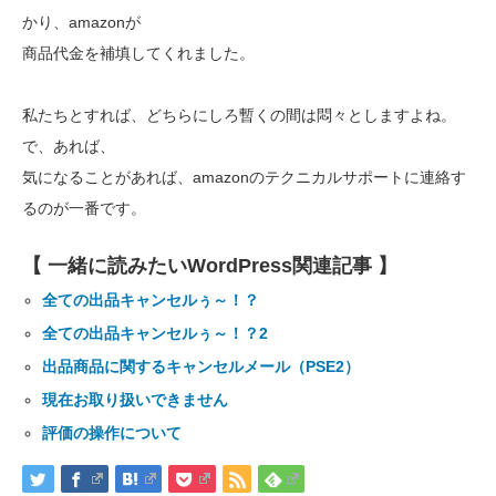
かり、amazonが
商品代金を補填してくれました。
私たちとすれば、どちらにしろ暫くの間は悶々としますよね。
で、あれば、
気になることがあれば、amazonのテクニカルサポートに連絡す
るのが一番です。
【 一緒に読みたいWordPress関連記事 】
全ての出品キャンセルぅ～！？
全ての出品キャンセルぅ～！？2
出品商品に関するキャンセルメール（PSE2）
現在お取り扱いできません
評価の操作について