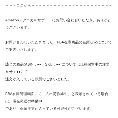
－－－ここから－－－－－－－－－－－－－－－－－－－－－－
－－－－－－－－－－
Amazonテクニカルサポートにお問い合わせいただき、ありがと
うございます。
お問い合わせいただきました、FBA在庫商品の在庫状況について
ご案内いたします。
該当の商品(ASIN：●●、SKU：●●)については現在保留中の注文
番号：●●にて
注文が入っている状態でございました。
FBA在庫管理画面にて「入出荷作業中」と表示されている場合
は、現在発送の準備中
であり、保留注文が入っている可能性がございます。