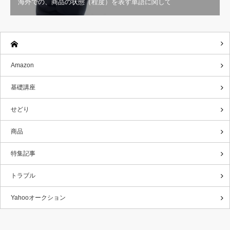
海外での、商品の状態（程度）を表す単語に関して
Amazon
基礎講座
せどり
商品
特集記事
トラブル
Yahooオークション