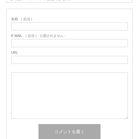
名前
( 必須 )
E-MAIL
( 必須 ) - 公開されません -
URL