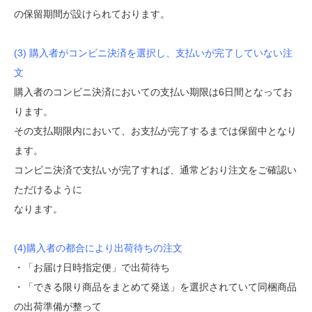
の保留期間が設けられております。
(3) 購入者がコンビニ決済を選択し、支払いが完了していない注
文
購入者のコンビニ決済においての支払い期限は6日間となってお
ります。
その支払期限内において、お支払が完了するまでは保留中となり
ます。
コンビニ決済で支払いが完了すれば、通常どおり注文をご確認い
ただけるように
なります。
(4)購入者の都合により出荷待ちの注文
・「お届け日時指定便」で出荷待ち
・「できる限り商品をまとめて発送」を選択されていて同梱商品
の出荷準備が整って