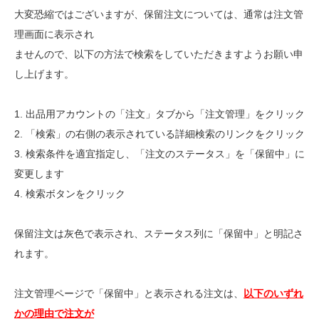
大変恐縮ではございますが、保留注文については、通常は注文管
理画面に表示され
ませんので、以下の方法で検索をしていただきますようお願い申
し上げます。
1. 出品用アカウントの「注文」タブから「注文管理」をクリック
2. 「検索」の右側の表示されている詳細検索のリンクをクリック
3. 検索条件を適宜指定し、「注文のステータス」を「保留中」に
変更します
4. 検索ボタンをクリック
保留注文は灰色で表示され、ステータス列に「保留中」と明記さ
れます。
注文管理ページで「保留中」と表示される注文は、
以下のいずれ
かの理由で注文が