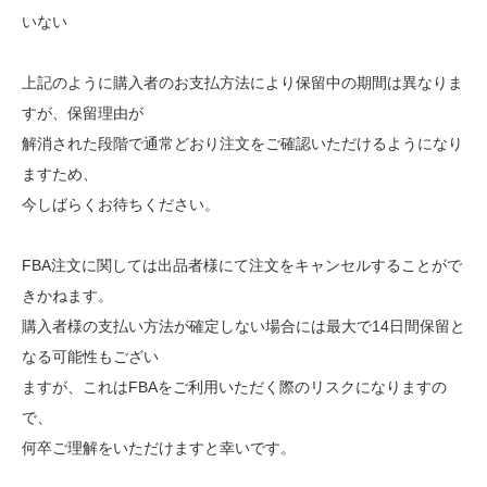
いない
上記のように購入者のお支払方法により保留中の期間は異なりま
すが、保留理由が
解消された段階で通常どおり注文をご確認いただけるようになり
ますため、
今しばらくお待ちください。
FBA注文に関しては出品者様にて注文をキャンセルすることがで
きかねます。
購入者様の支払い方法が確定しない場合には最大で14日間保留と
なる可能性もござい
ますが、これはFBAをご利用いただく際のリスクになりますの
で、
何卒ご理解をいただけますと幸いです。