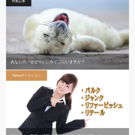
特集記事
あなたの『せどり』、今どこにいますか？
Yahooオークション