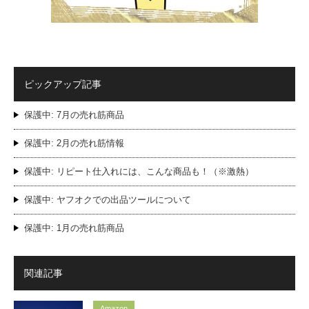
ピックアップ記事
保護中: 7月の売れ筋商品
保護中: 2月の売れ筋情報
保護中: リピート仕入れには、こんな商品も！（※激熱）
保護中: ヤフオクでの出品ツールについて
保護中: 1月の売れ筋商品
関連記事
Amazon