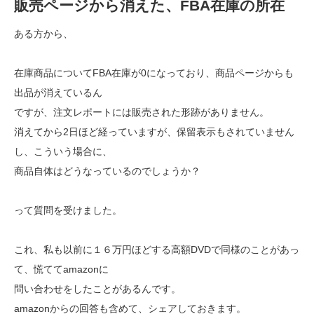
販売ページから消えた、FBA在庫の所在
ある方から、
在庫商品についてFBA在庫が0になっており、商品ページからも
出品が消えているん
ですが、注文レポートには販売された形跡がありません。
消えてから2日ほど経っていますが、保留表示もされていません
し、こういう場合に、
商品自体はどうなっているのでしょうか？
って質問を受けました。
これ、私も以前に１６万円ほどする高額DVDで同様のことがあっ
て、慌ててamazonに
問い合わせをしたことがあるんです。
amazonからの回答も含めて、シェアしておきます。