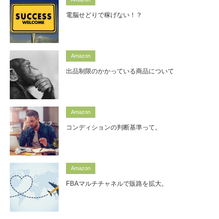
電脳せどりで稼げない！？
Amazon
出品制限のかかっている商品について
Amazon
コンディションの判断基準って。
Amazon
FBAマルチチャネルで販路を拡大。