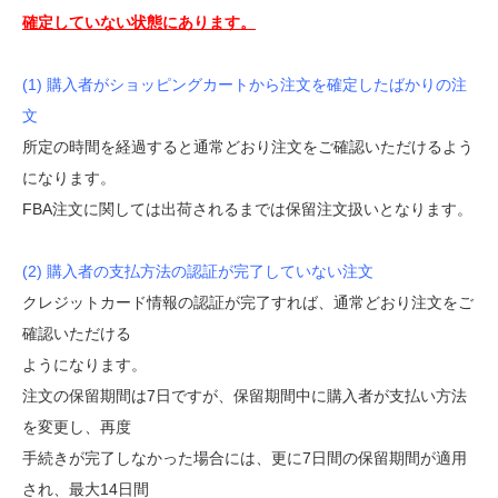
確定していない状態にあります。
(1) 購入者がショッピングカートから注文を確定したばかりの注
文
所定の時間を経過すると通常どおり注文をご確認いただけるよう
になります。
FBA注文に関しては出荷されるまでは保留注文扱いとなります。
(2) 購入者の支払方法の認証が完了していない注文
クレジットカード情報の認証が完了すれば、通常どおり注文をご
確認いただける
ようになります。
注文の保留期間は7日ですが、保留期間中に購入者が支払い方法
を変更し、再度
手続きが完了しなかった場合には、更に7日間の保留期間が適用
され、最大14日間