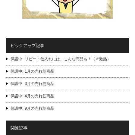
ピックアップ記事
保護中: リピート仕入れには、こんな商品も！（※激熱）
保護中: 1月の売れ筋商品
保護中: 3月の売れ筋商品
保護中: 4月の売れ筋商品
保護中: 9月の売れ筋商品
関連記事