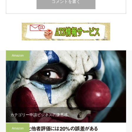
Amazon
カテゴリー申請ビジネスの嫌悪感。
Amazon